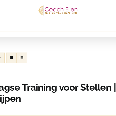
agse Training voor Stellen |
ijpen