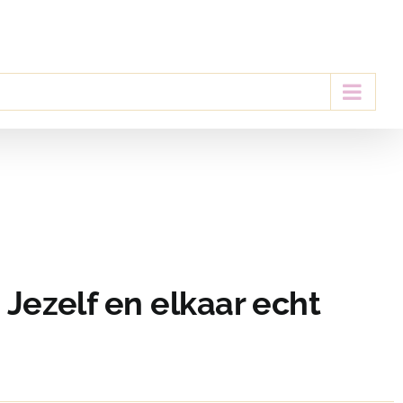
 Jezelf en elkaar echt